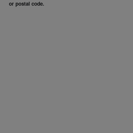
or postal code.