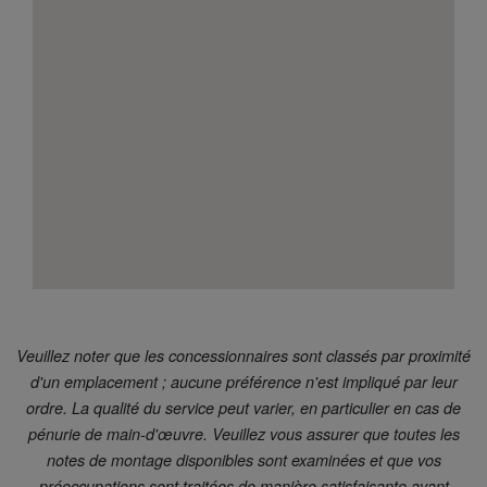
Veuillez noter que les concessionnaires sont classés par proximité
d'un emplacement ; aucune préférence n'est impliqué par leur
ordre. La qualité du service peut varier, en particulier en cas de
pénurie de main-d'œuvre. Veuillez vous assurer que toutes les
notes de montage disponibles sont examinées et que vos
préoccupations sont traitées de manière satisfaisante avant