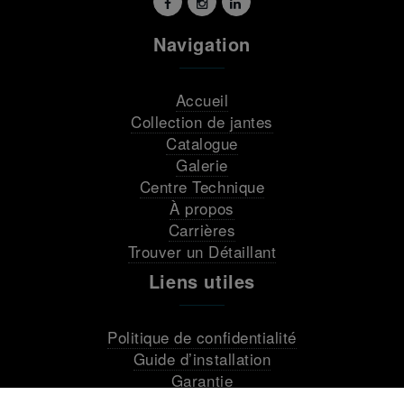
Navigation
Accueil
Collection de jantes
Catalogue
Galerie
Centre Technique
À propos
Carrières
Trouver un Détaillant
Liens utiles
Politique de confidentialité
Guide d’installation
Garantie