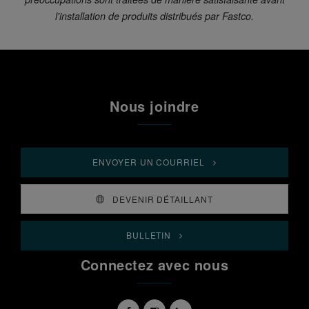
l'installation de produits distribués par Fastco.
Nous joindre
ENVOYER UN COURRIEL
DEVENIR DÉTAILLANT
BULLETIN
Connectez avec nous