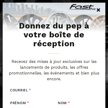
ENGLISH
×
Donnez du pep à
votre boîte de
réception
Recevez des mises à jour exclusives sur les
lancements de produits, les offres
promotionnelles, les événements et bien plus
encore.