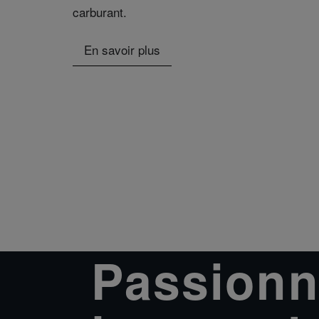
carburant.
En savoir plus
Passionn