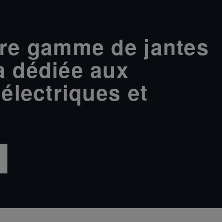
re gamme de jantes
 dédiée aux
électriques et