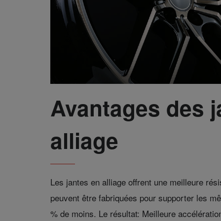
Avantages des j
alliage
Les jantes en alliage offrent une meilleure rési
peuvent être fabriquées pour supporter les m
% de moins. Le résultat: Meilleure accélératio