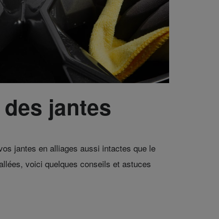
 des jantes
os jantes en alliages aussi intactes que le
allées, voici quelques conseils et astuces