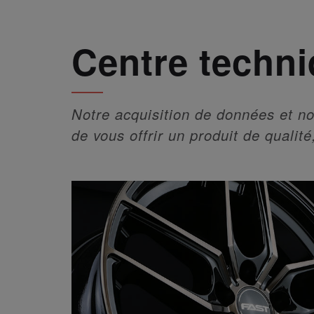
Centre techn
Notre acquisition de données et no
de vous offrir un produit de qualité