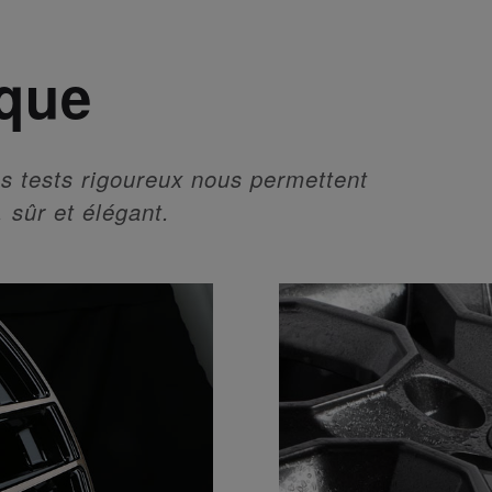
ique
s tests rigoureux nous permettent
, sûr et élégant.