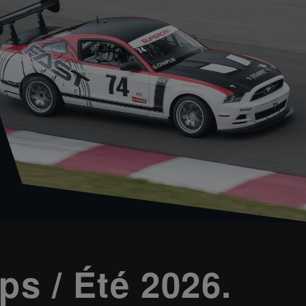
ps / Été 2026.