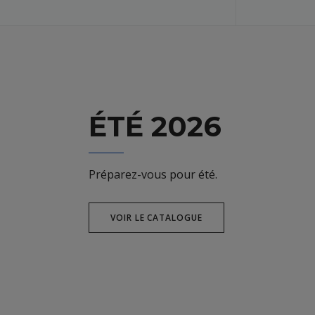
ÉTÉ 2026
Préparez-vous pour été.
VOIR LE CATALOGUE