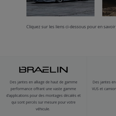
Cliquez sur les liens ci-dessous pour en savoir
Des jantes en alliage de haut de gamme
Des jantes en 
performance offrant une vaste gamme
VUS et camion
d’applications pour des montages décalés et
qui sont percés sur mesure pour votre
véhicule.